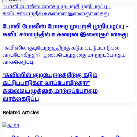
போலி போலீஸ் மோசடி முயற்சி முறியடிப்பு –
சுவிட்சர்லாந்தில் உக்ரைன் இளைஞர் கைது
போலி போலீஸ் மோசடி முயற்சி முறியடிப்பு –
சுவிட்சர்லாந்தில் உக்ரைன் இளைஞர் கைது
“சுவிஸில் குடியேற்றத்திற்கு கடும் கட்டுப்பாடுகள்
வரப்போகிறதா?” தலையெழுத்தை மாற்றப்போகும்
வாக்கெடுப்பு
“சுவிஸில் குடியேற்றத்திற்கு கடும்
கட்டுப்பாடுகள் வரப்போகிறதா?”
தலையெழுத்தை மாற்றப்போகும்
வாக்கெடுப்பு
Related Articles