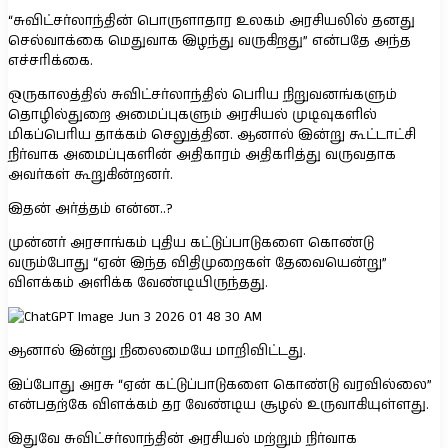
“சுவிட்சர்லாந்தின் பொருளாதார உலகம் அரசியலில் தனது
செல்வாக்கை மெதுவாக இழந்து வருகிறது” என்பதே அந்த
எச்சரிக்கை.
ஒருகாலத்தில் சுவிட்சர்லாந்தில் பெரிய நிறுவனங்களும்
தொழில்துறை அமைப்புகளும் அரசியல் முடிவுகளில்
மிகப்பெரிய தாக்கம் செலுத்தின. ஆனால் இன்று கூட்டாட்சி
நிர்வாக அமைப்புகளின் அதிகாரம் அதிகரித்து வருவதாக
அவர்கள் கூறுகின்றனர்.
இதன் அர்த்தம் என்ன..?
முன்னர் அரசாங்கம் புதிய கட்டுப்பாடுகளை கொண்டு
வரும்போது “ஏன் இந்த விதிமுறைகள் தேவையென்று”
விளக்கம் அளிக்க வேண்டியிருந்தது.
ஆனால் இன்று நிலைமையே மாறிவிட்டது.
இப்போது அரசு “ஏன் கட்டுப்பாடுகளை கொண்டு வரவில்லை”
என்பதற்கே விளக்கம் தர வேண்டிய சூழல் உருவாகியுள்ளது.
இதுவே சுவிட்சர்லாந்தின் அரசியல் மற்றும் நிர்வாக