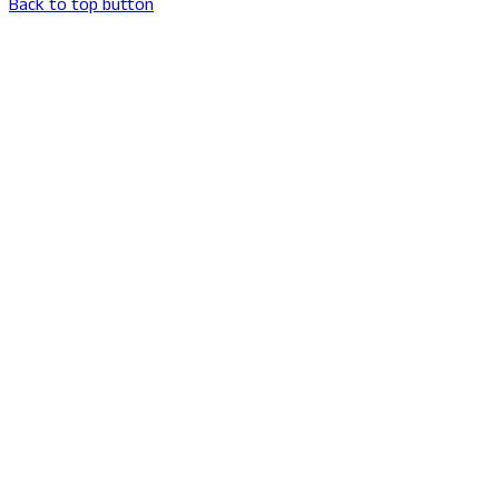
Back to top button