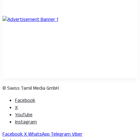
© Swiss Tamil Media GmbH
Facebook
X
YouTube
Instagram
Facebook
X
WhatsApp
Telegram
Viber