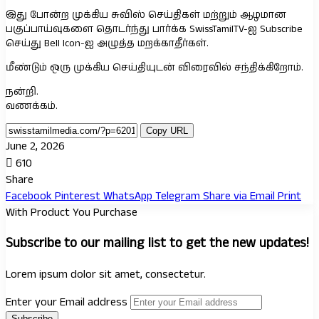
இது போன்ற முக்கிய சுவிஸ் செய்திகள் மற்றும் ஆழமான
பகுப்பாய்வுகளை தொடர்ந்து பார்க்க SwissTamilTV-ஐ Subscribe
செய்து Bell Icon-ஐ அழுத்த மறக்காதீர்கள்.
மீண்டும் ஒரு முக்கிய செய்தியுடன் விரைவில் சந்திக்கிறோம்.
நன்றி.
வணக்கம்.
Copy URL
June 2, 2026
610
Share
Facebook
Pinterest
WhatsApp
Telegram
Share via Email
Print
With Product You Purchase
Subscribe to our mailing list to get the new updates!
Lorem ipsum dolor sit amet, consectetur.
Enter your Email address