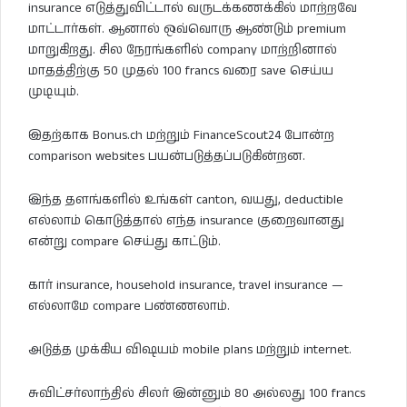
insurance எடுத்துவிட்டால் வருடக்கணக்கில் மாற்றவே
மாட்டார்கள். ஆனால் ஒவ்வொரு ஆண்டும் premium
மாறுகிறது. சில நேரங்களில் company மாற்றினால்
மாதத்திற்கு 50 முதல் 100 francs வரை save செய்ய
முடியும்.
இதற்காக Bonus.ch மற்றும் FinanceScout24 போன்ற
comparison websites பயன்படுத்தப்படுகின்றன.
இந்த தளங்களில் உங்கள் canton, வயது, deductible
எல்லாம் கொடுத்தால் எந்த insurance குறைவானது
என்று compare செய்து காட்டும்.
கார் insurance, household insurance, travel insurance —
எல்லாமே compare பண்ணலாம்.
அடுத்த முக்கிய விஷயம் mobile plans மற்றும் internet.
சுவிட்சர்லாந்தில் சிலர் இன்னும் 80 அல்லது 100 francs