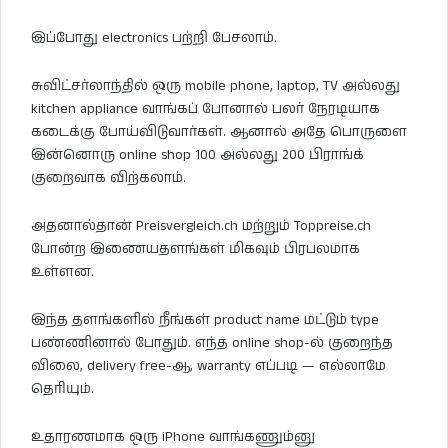
இப்போது electronics பற்றி பேசலாம்.
சுவிட்சர்லாந்தில் ஒரு mobile phone, laptop, TV அல்லது
kitchen appliance வாங்கப் போனால் பலர் நேரடியாக
கடைக்கு போய்விடுவார்கள். ஆனால் அதே பொருளை
இன்னொரு online shop 100 அல்லது 200 பிராங்க்
குறைவாக விற்கலாம்.
அதனால்தான் Preisvergleich.ch மற்றும் Toppreise.ch
போன்ற இணையதளங்கள் மிகவும் பிரபலமாக
உள்ளன.
இந்த தளங்களில் நீங்கள் product name மட்டும் type
பண்ணினால் போதும். எந்த online shop-ல் குறைந்த
விலை, delivery free-ஆ, warranty எப்படி — எல்லாமே
தெரியும்.
உதாரணமாக ஒரு iPhone வாங்கணும்னு