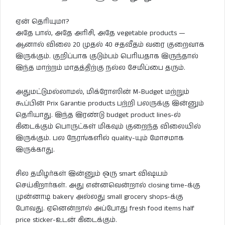
ஏன் தெரியுமா?
அதே பால், அதே அரிசி, அதே vegetable products —
ஆனால் விலை 20 முதல் 40 சதவீதம் வரை குறைவாக
இருக்கும். குறிப்பாக குடும்பம் பெரியதாக இருந்தால்
இந்த மாற்றம் மாதத்திற்கு நல்ல சேமிப்பை தரும்.
அதுமட்டுமல்லாமல், மிக்ரோஸின் M-Budget மற்றும்
கூப்பின் Prix Garantie products பற்றி பலருக்கு இன்னும்
தெரியாது. இந்த இரண்டு budget product lines-ல்
கிடைக்கும் பொருட்கள் மிகவும் குறைந்த விலையில்
இருக்கும். பல நேரங்களில் quality-யும் மோசமாக
இருக்காது.
சில தமிழர்கள் இன்னும் ஒரு smart விஷயம்
செய்கிறார்கள். அது என்னவென்றால் closing time-க்கு
முன்னாடி bakery அல்லது small grocery shops-க்கு
போவது. ஏனென்றால் அப்போது fresh food items half
price sticker-உடன் கிடைக்கும்.