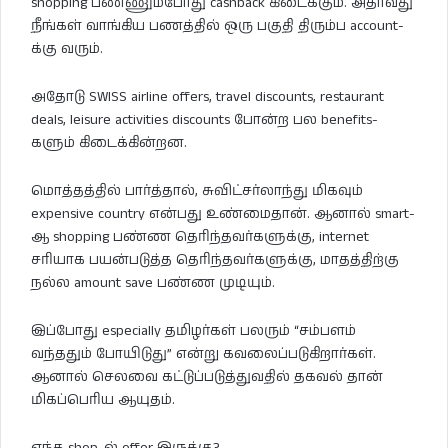
shopping பண்ணும்போது cashback கிடைக்கும். அதாவது
நீங்கள் வாங்கிய பணத்தில் ஒரு பகுதி திரும்ப account-
க்கு வரும்.
அதோடு SWISS airline offers, travel discounts, restaurant
deals, leisure activities discounts போன்ற பல benefits-
களும் கிடைக்கின்றன.
மொத்தத்தில் பார்த்தால், சுவிட்சர்லாந்து மிகவும்
expensive country என்பது உண்மைதான். ஆனால் smart-
ஆ shopping பண்ண தெரிந்தவர்களுக்கு, internet
சரியாக பயன்படுத்த தெரிந்தவர்களுக்கு, மாதத்திற்கு
நல்ல amount save பண்ண முடியும்.
இப்போது especially தமிழர்கள் பலரும் “சம்பளம்
வந்ததும் போயிடுது” என்று கவலைப்படுகிறார்கள்.
ஆனால் செலவை கட்டுப்படுத்துவதில் தகவல் தான்
மிகப்பெரிய ஆயுதம்.