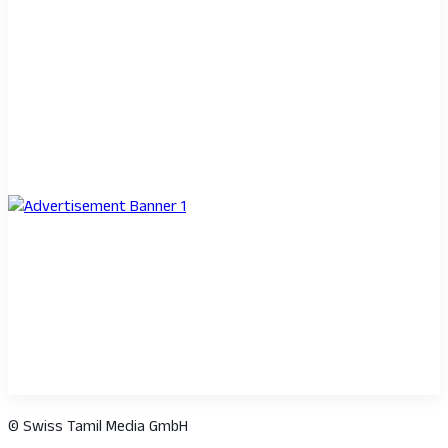
© Swiss Tamil Media GmbH