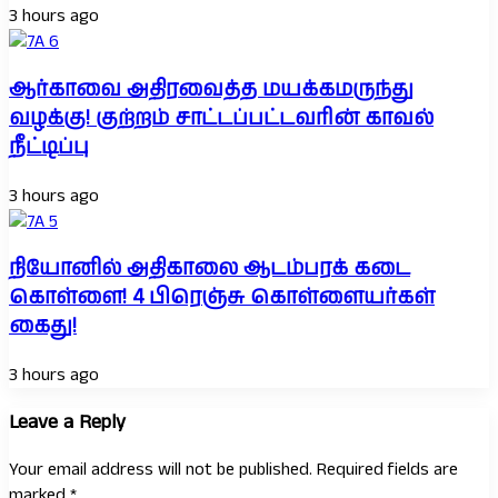
3 hours ago
ஆர்காவை அதிரவைத்த மயக்கமருந்து
வழக்கு! குற்றம் சாட்டப்பட்டவரின் காவல்
நீட்டிப்பு
3 hours ago
நியோனில் அதிகாலை ஆடம்பரக் கடை
கொள்ளை! 4 பிரெஞ்சு கொள்ளையர்கள்
கைது!
3 hours ago
Leave a Reply
Your email address will not be published.
Required fields are
marked
*