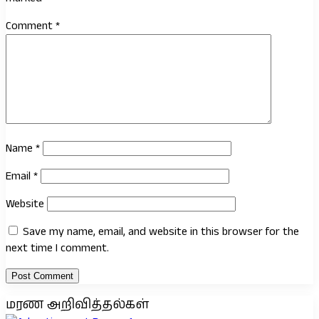
Comment
*
Name
*
Email
*
Website
Save my name, email, and website in this browser for the
next time I comment.
மரண அறிவித்தல்கள்