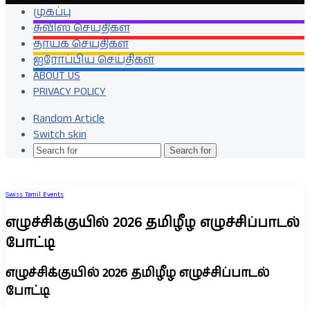
முகப்பு
சுவிஸ் செய்திகள்
தாயக செய்திகள்
ஐரோப்பிய செய்திகள்
ABOUT US
PRIVACY POLICY
Random Article
Switch skin
Search for
Swiss Tamil Events
எழுச்சிக்குயில் 2026 தமிழீழ எழுச்சிப்பாடல்
போட்டி
எழுச்சிக்குயில் 2026 தமிழீழ எழுச்சிப்பாடல்
போட்டி