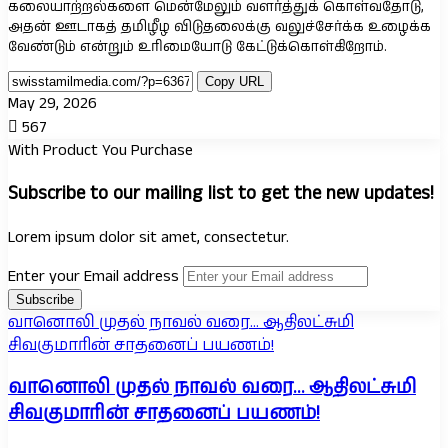
கலையாற்றல்களை மென்மேலும் வளர்த்துக் கொள்வதோடு,
அதன் ஊடாகத் தமிழீழ விடுதலைக்கு வலுச்சேர்க்க உழைக்க
வேண்டும் என்றும் உரிமையோடு கேட்டுக்கொள்கிறோம்.
Copy URL
May 29, 2026
567
With Product You Purchase
Subscribe to our mailing list to get the new updates!
Lorem ipsum dolor sit amet, consectetur.
Enter your Email address
வானொலி முதல் நாவல் வரை… ஆதிலட்சுமி
சிவகுமாரின் சாதனைப் பயணம்!
வானொலி முதல் நாவல் வரை… ஆதிலட்சுமி
சிவகுமாரின் சாதனைப் பயணம்!