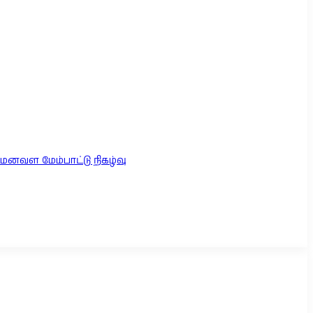
மனவள மேம்பாட்டு நிகழ்வு