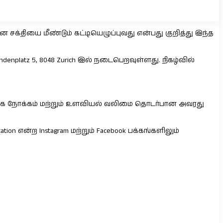
 சக்தியை மீண்டும் கட்டியெழுப்புவது என்பது குறித்து இந்த
enplatz 5, 8048 Zurich இல் நடைபெறவுள்ளது. நிகழ்வில்
்க்கை நோக்கம் மற்றும் உளவியல் வலிமை தொடர்பான அவரது
n என்ற Instagram மற்றும் Facebook பக்கங்களிலும்