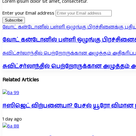
Lorem ipsum dolor sit amet, consectetur.
Enter your Email address
வோட் கன்டோனில் பள்ளி ஒழுங்கு பிரச்சினைக்கு புதிய
வோட் கன்டோனில் பள்ளி ஒழுங்கு பிரச்சினைக்க
சுவிட்சர்லாந்தில் பெற்றோருக்கான அழுத்தம் அதிகரிப்ப
சுவிட்சர்லாந்தில் பெற்றோருக்கான அழுத்தம் அத
Related Articles
ஈஸிஜெட் விற்பனையா? பேசல் யூரோ விமான நில
1 day ago