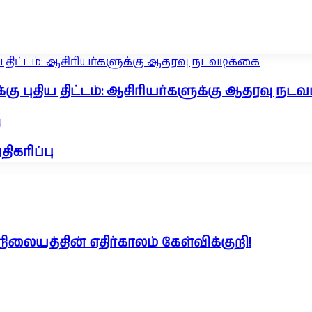
 திட்டம்: ஆசிரியர்களுக்கு ஆதரவு நடவடிக்கை
ு புதிய திட்டம்: ஆசிரியர்களுக்கு ஆதரவு நடவ
ு
ிகரிப்பு
ையத்தின் எதிர்காலம் கேள்விக்குறி!