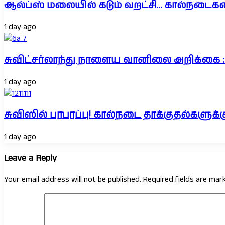
ஆல்ப்ஸ் மலையில் கடும் வறட்சி… கால்நடைக
1 day ago
சுவிட்சர்லாந்து நாளைய வானிலை அறிக்கை : 
1 day ago
சுவிஸில் பரபரப்பு! கால்நடை தாக்குதல்கள
1 day ago
Leave a Reply
Your email address will not be published.
Required fields are ma