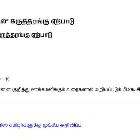
ல்” கருத்தரங்கு ஏற்பாடு
ருத்தரங்கு ஏற்பாடு
்பாடு
ை குறித்து ஊக்கமளிக்கும் உரைகளால் அறியப்படும் பி.கே. சிவா
ிஸ் தமிழர்களுக்கு முக்கிய அறிவிப்பு